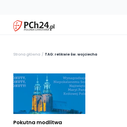
Strona główna
TAG: relikwie św. wojciecha
Pokutna modlitwa