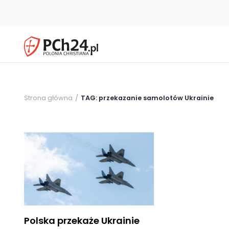
Strona główna
TAG: przekazanie samolotów Ukrainie
Polska przekaże Ukrainie