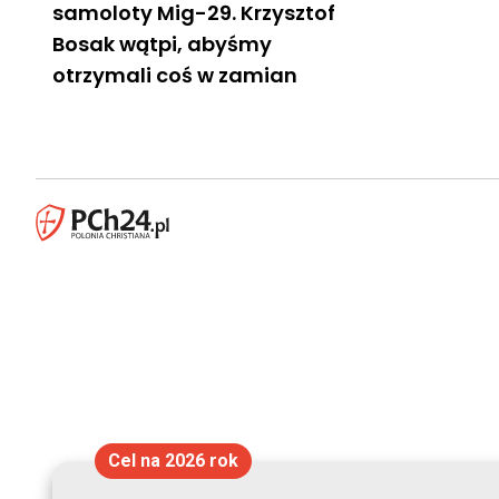
samoloty Mig-29. Krzysztof
Bosak wątpi, abyśmy
otrzymali coś w zamian
Cel na 2026 rok