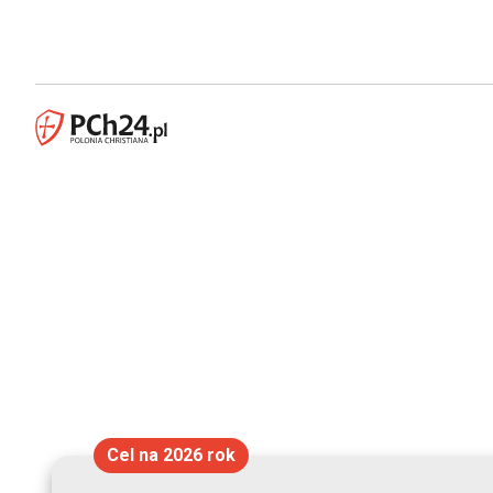
Cel na 2026 rok