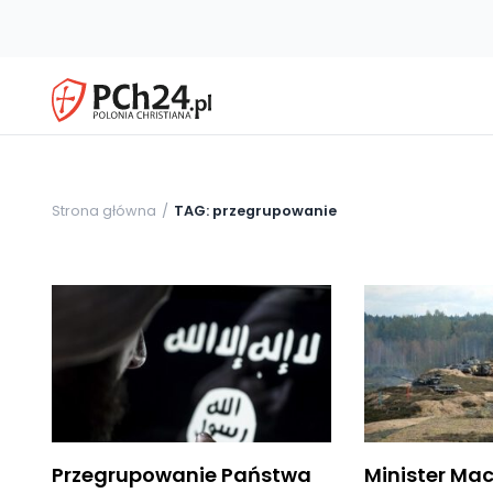
Strona główna
TAG: przegrupowanie
Przegrupowanie Państwa
Minister Mac