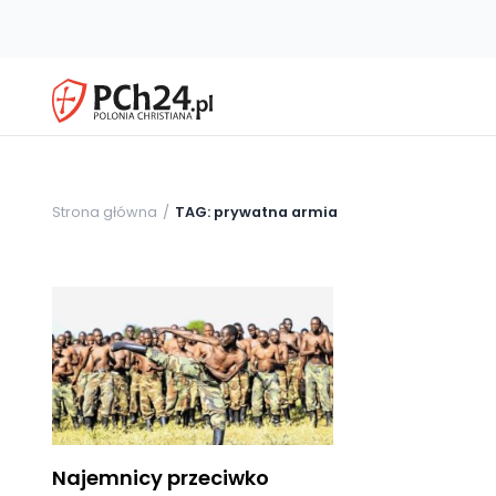
Strona główna
TAG: prywatna armia
Najemnicy przeciwko