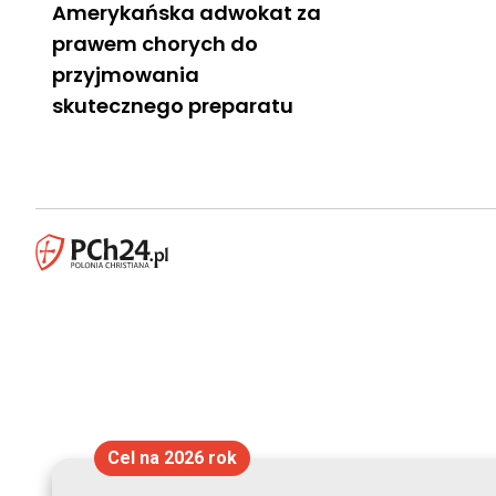
Amerykańska adwokat za
prawem chorych do
przyjmowania
skutecznego preparatu
Cel na 2026 rok