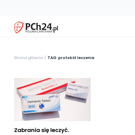
Strona główna
TAG: protokół leczenia
Zabrania się leczyć.