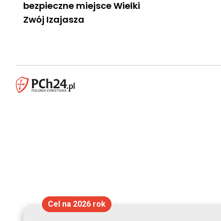
bezpieczne miejsce Wielki
Zwój Izajasza
Cel na 2026 rok