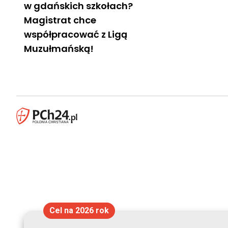
w gdańskich szkołach?
Magistrat chce
współpracować z Ligą
Muzułmańską!
Cel na 2026 rok