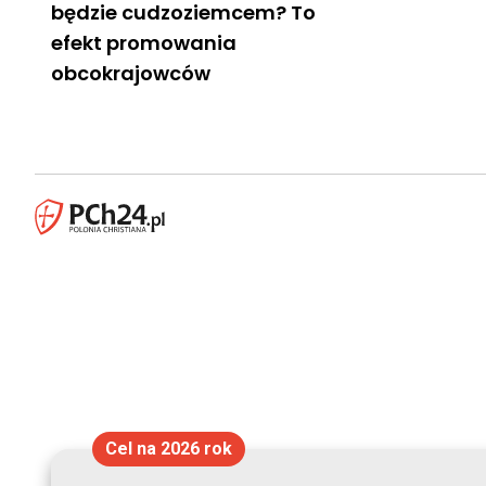
będzie cudzoziemcem? To
efekt promowania
obcokrajowców
Cel na 2026 rok