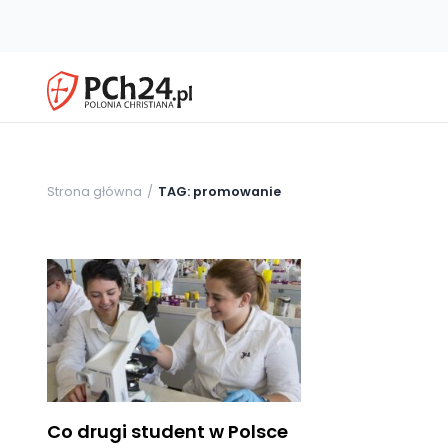
Strona główna
TAG: promowanie
Co drugi student w Polsce