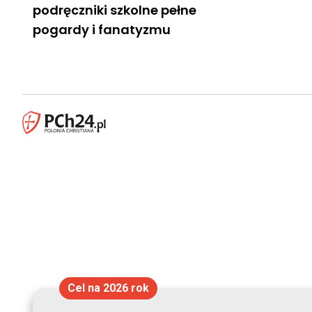
podręczniki szkolne pełne
pogardy i fanatyzmu
Cel na 2026 rok