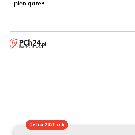
pieniądze?
Cel na 2026 rok