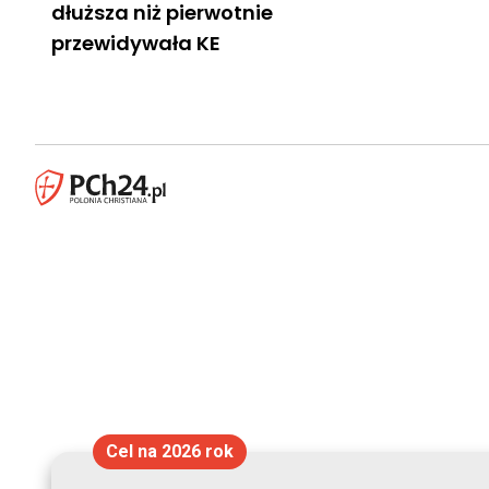
dłuższa niż pierwotnie
przewidywała KE
Cel na 2026 rok