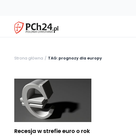
Strona główna
TAG: prognozy dla europy
Recesja w strefie euro o rok