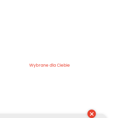
Wybrane dla Ciebie
×