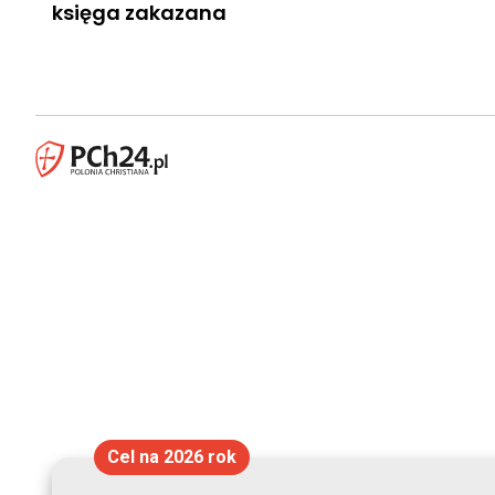
księga zakazana
Cel na 2026 rok