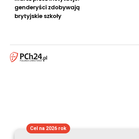
genderyści zdobywają
brytyjskie szkoły
Cel na 2026 rok