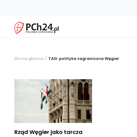
Strona główna
TAG: polityka zagraniczna Węgier
Rząd Węgier jako tarcza