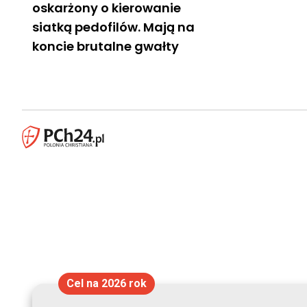
oskarżony o kierowanie
siatką pedofilów. Mają na
koncie brutalne gwałty
Cel na 2026 rok