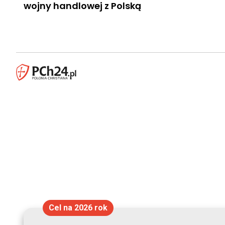
wojny handlowej z Polską
Cel na 2026 rok