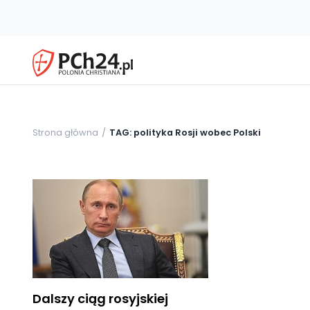
Strona główna
TAG: polityka Rosji wobec Polski
Dalszy ciąg rosyjskiej