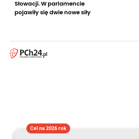
Słowacji. W parlamencie
pojawiły się dwie nowe siły
Cel na 2026 rok