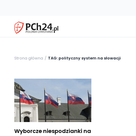
Strona główna
TAG: polityczny system na słowacji
Wyborcze niespodzianki na