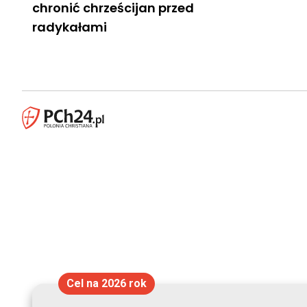
chronić chrześcijan przed
radykałami
Cel na 2026 rok