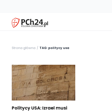
Strona główna
TAG: politycy usa
Politycy USA: Izrael musi