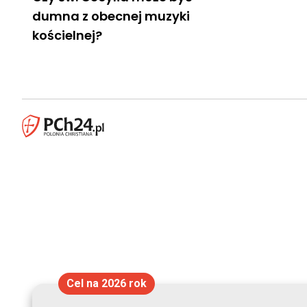
dumna z obecnej muzyki
kościelnej?
Cel na 2026 rok