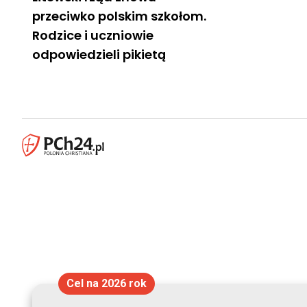
przeciwko polskim szkołom.
Rodzice i uczniowie
odpowiedzieli pikietą
Cel na 2026 rok