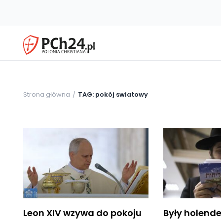
Strona główna
TAG: pokój swiatowy
Leon XIV wzywa do pokoju
Były holende