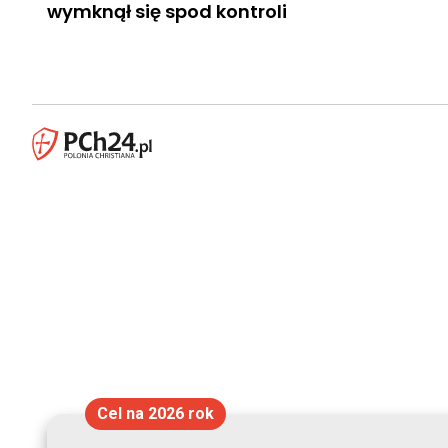
wymknął się spod kontroli
Cel na 2026 rok