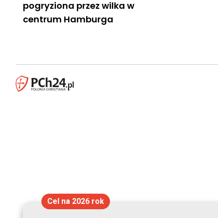
pogryziona przez wilka w
centrum Hamburga
Cel na 2026 rok