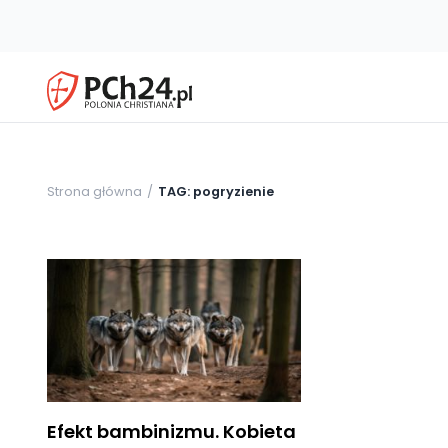
Strona główna
TAG: pogryzienie
Efekt bambinizmu. Kobieta