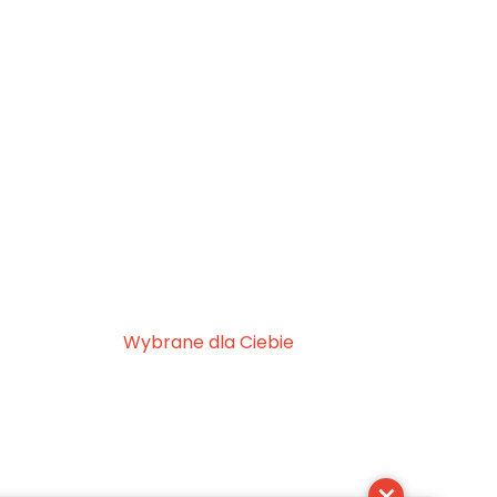
Wybrane dla Ciebie
×