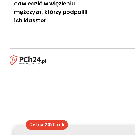
odwiedzić w więzieniu
mężczyzn, którzy podpalili
ich klasztor
Cel na 2026 rok