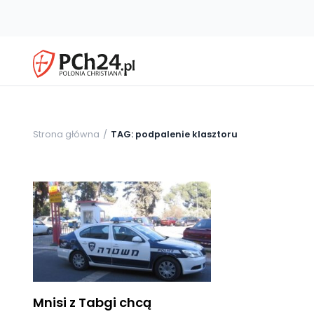
Strona główna
TAG: podpalenie klasztoru
Mnisi z Tabgi chcą