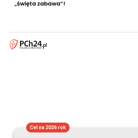
„święta zabawa”!
Cel na 2026 rok