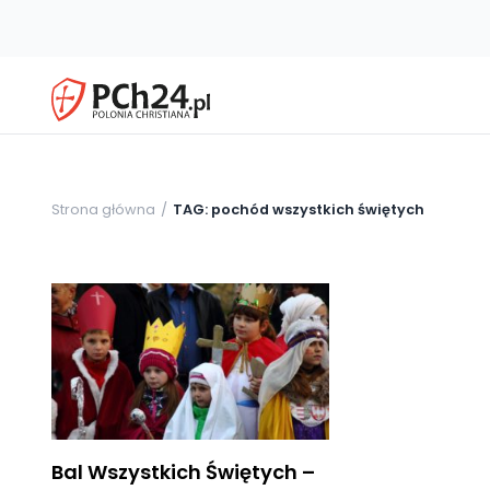
Strona główna
TAG: pochód wszystkich świętych
Bal Wszystkich Świętych –