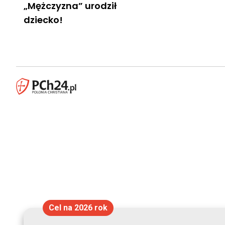
„Mężczyzna” urodził
dziecko!
Cel na 2026 rok