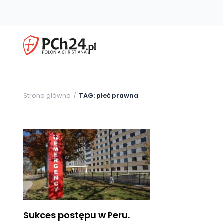
Strona główna
TAG: płeć prawna
Sukces postępu w Peru.