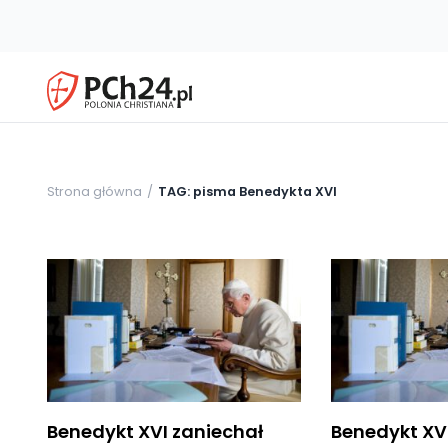
Strona główna
TAG: pisma Benedykta XVI
Benedykt XVI zaniechał
Benedykt XV