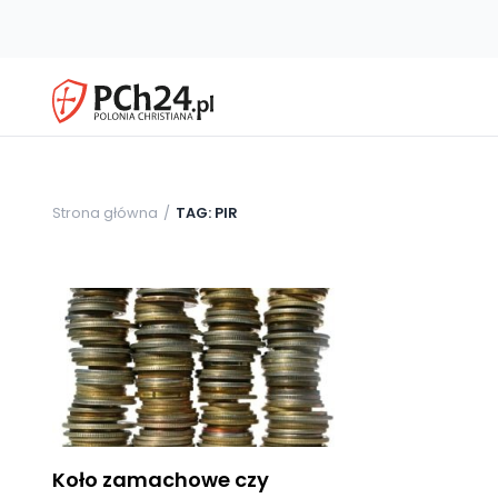
Strona główna
TAG: PIR
Koło zamachowe czy