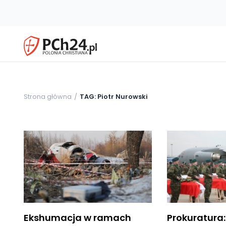
Strona główna
TAG: Piotr Nurowski
Ekshumacja w ramach
Prokuratura: