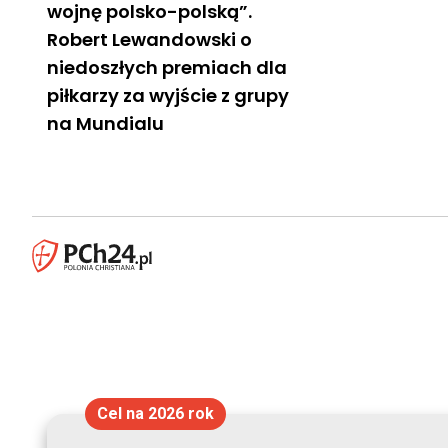
wojnę polsko-polską”.
Robert Lewandowski o
niedoszłych premiach dla
piłkarzy za wyjście z grupy
na Mundialu
Cel na 2026 rok