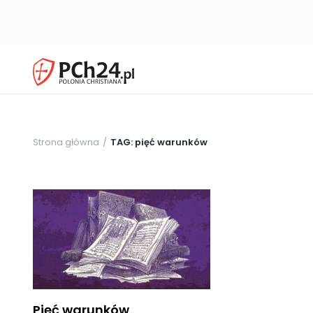
Strona główna
TAG: pięć warunków
Pięć warunków