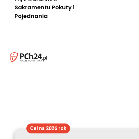
Sakramentu Pokuty i
Pojednania
Cel na 2026 rok