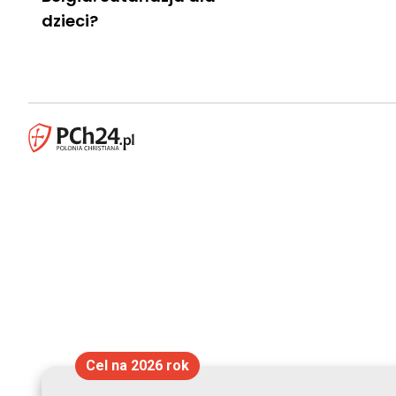
dzieci?
Cel na 2026 rok