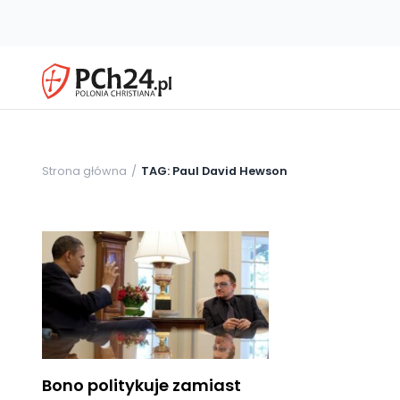
Strona główna
TAG: Paul David Hewson
Bono politykuje zamiast