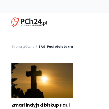
Strona główna
TAG: Paul Alois Lakra
Zmarł indyjski biskup Paul