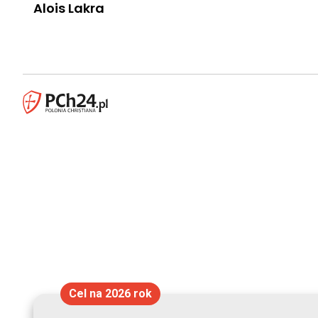
Alois Lakra
Cel na 2026 rok