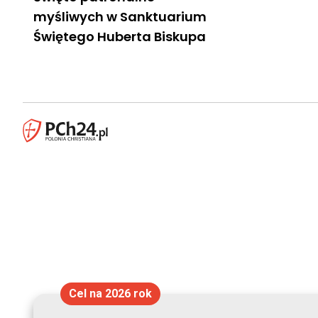
myśliwych w Sanktuarium
Świętego Huberta Biskupa
Cel na 2026 rok