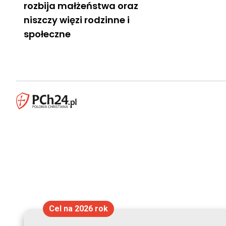
rozbija małżeństwa oraz
niszczy więzi rodzinne i
społeczne
Cel na 2026 rok