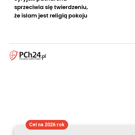
sprzeciwia się twierdzeniu,
że islam jest religią pokoju
Cel na 2026 rok