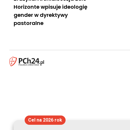
Horizonte wpisuje ideologię
gender w dyrektywy
pastoralne
Cel na 2026 rok