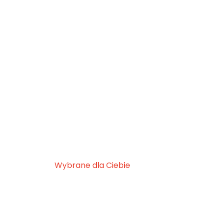
Wybrane dla Ciebie