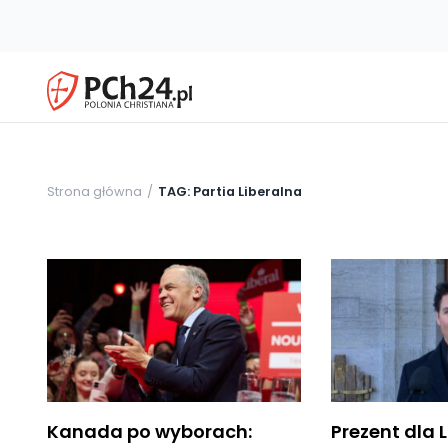
Strona główna
TAG: Partia Liberalna
Kanada po wyborach:
Prezent dla 