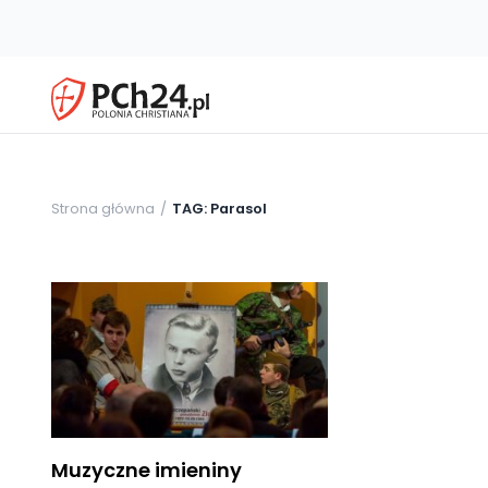
Strona główna
TAG: Parasol
Muzyczne imieniny