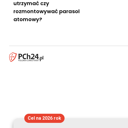
utrzymać czy
rozmontowywać parasol
atomowy?
Cel na 2026 rok