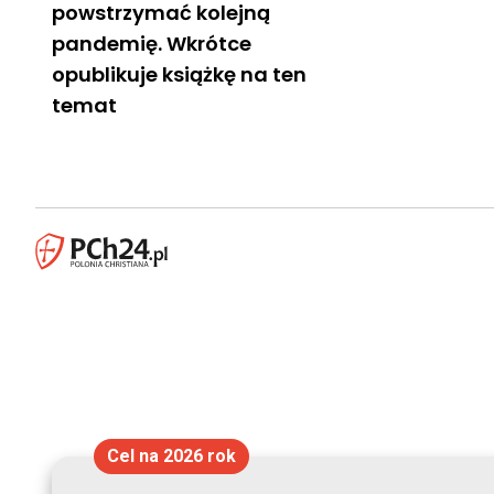
powstrzymać kolejną
pandemię. Wkrótce
opublikuje książkę na ten
temat
Cel na 2026 rok