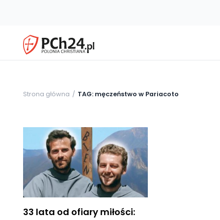
Strona główna
TAG: męczeństwo w Pariacoto
33 lata od ofiary miłości: