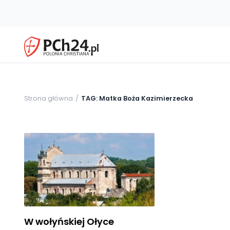
Strona główna
TAG: Matka Boża Kazimierzecka
W wołyńskiej Ołyce