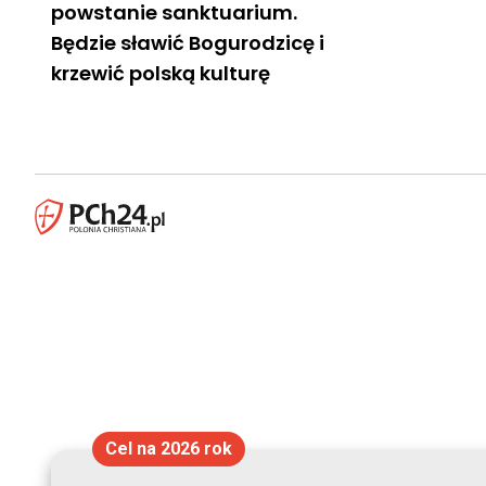
powstanie sanktuarium.
Będzie sławić Bogurodzicę i
krzewić polską kulturę
Cel na 2026 rok