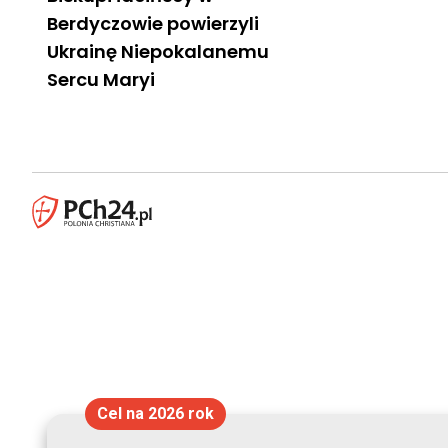
Berdyczowie powierzyli
Ukrainę Niepokalanemu
Sercu Maryi
Cel na 2026 rok