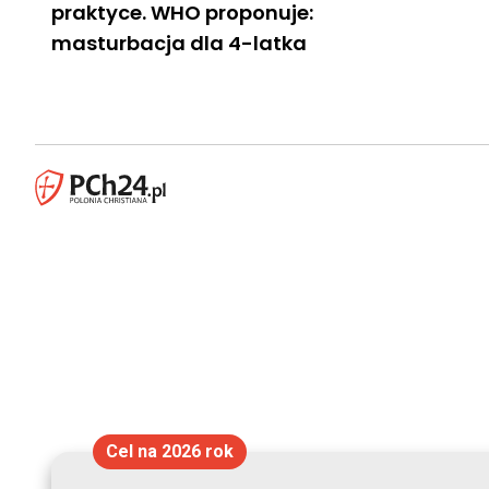
praktyce. WHO proponuje:
masturbacja dla 4-latka
Cel na 2026 rok