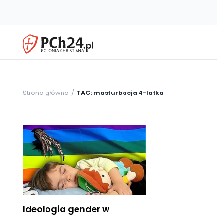
Strona główna
TAG: masturbacja 4-latka
Ideologia gender w